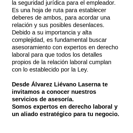
la seguridad jurídica para el empleador.
Es una hoja de ruta para establecer
deberes de ambos, para acordar una
relación y sus posibles desenlaces.
Debido a su importancia y alta
complejidad, es fundamental buscar
asesoramiento con expertos en derecho
laboral para que todos los detalles
propios de la relación laboral cumplan
con lo establecido por la Ley.
Desde Álvarez Liévano Laserna te
invitamos a conocer nuestros
servicios de asesoría.
Somos expertos en derecho laboral y
un aliado estratégico para tu negocio.