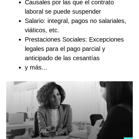
Causales por las que el contrato
laboral se puede suspender
Salario: integral, pagos no salariales,
viáticos, etc.
Prestaciones Sociales: Excepciones
legales para el pago parcial y
anticipado de las cesantías
y más...