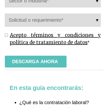
Acepto términos y condiciones y
política de tratamiento de datos
*
En esta guía encontrarás:
¿Qué es la contratación laboral?