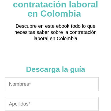
contratación laboral
en Colombia
Descubre en este ebook todo lo que
necesitas saber sobre la contratación
laboral en Colombia
Descarga la guía