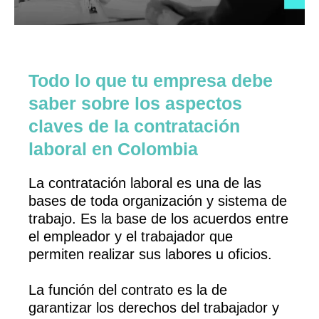
Todo lo que tu empresa debe
saber sobre los aspectos
claves de la contratación
laboral en Colombia
La contratación laboral es una de las
bases de toda organización y sistema de
trabajo. Es la base de los acuerdos entre
el empleador y el trabajador que
permiten realizar sus labores u oficios.
La función del contrato es la de
garantizar los derechos del trabajador y