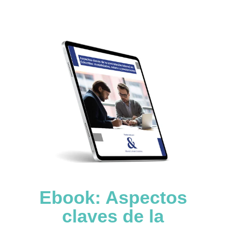
Ebook: Aspectos
claves de la